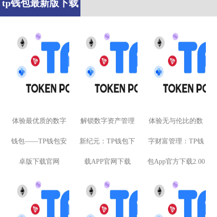
tp钱包最新版下载
体验最优质的数字
解锁数字资产管理
体验无与伦比的数
钱包——TP钱包安
新纪元：TP钱包下
字财富管理：TP钱
卓版下载官网
载APP官网下载
包App官方下载2.00