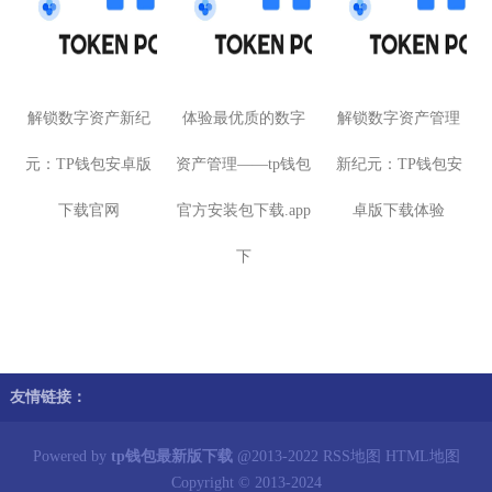
解锁数字资产新纪
体验最优质的数字
解锁数字资产管理
元：TP钱包安卓版
资产管理——tp钱包
新纪元：TP钱包安
下载官网
官方安装包下载.app
卓版下载体验
下
友情链接：
Powered by
tp钱包最新版下载
@2013-2022
RSS地图
HTML地图
Copyright
© 2013-2024